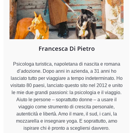
Francesca Di Pietro
Psicologa turistica, napoletana di nascita e romana
d’adozione. Dopo anni in azienda, a 31 anni ho
lasciato tutto per viaggiare a tempo indeterminato. Ho
visitato 80 paesi, lanciato questo sito nel 2012 e unito
le mie due grandi passioni: la psicologia e il viaggio.
Aiuto le persone – soprattutto donne – a usare il
viaggio come strumento di crescita personale,
autenticità e libertà. Amo il mare, il sud, i cani, la
mozzarella e insegnare yoga. E soprattutto, amo
ispirare chi è pronto a scegliersi davvero.