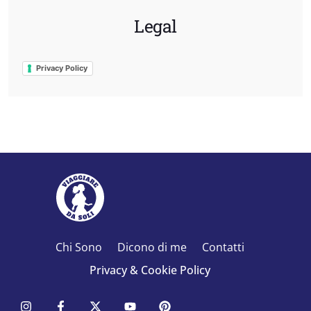
Legal
Privacy Policy
Chi Sono
Dicono di me
Contatti
Privacy & Cookie Policy