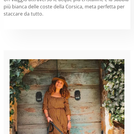
più bianca delle coste della Corsica, meta perfetta per
staccare da tutto.