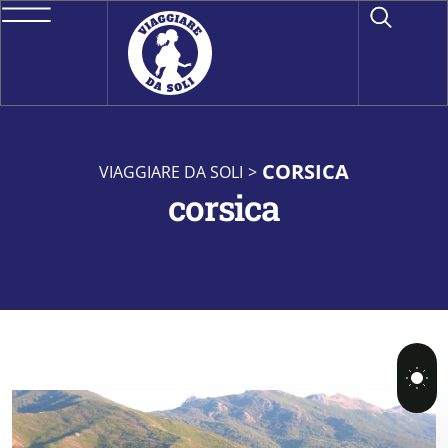
CORSICA
VIAGGIARE DA SOLI
>
corsica