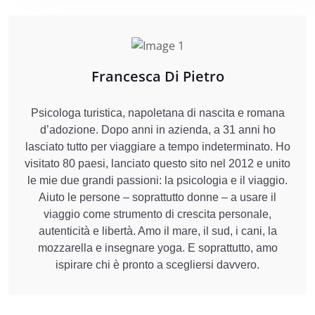
Francesca Di Pietro
Psicologa turistica, napoletana di nascita e romana
d’adozione. Dopo anni in azienda, a 31 anni ho
lasciato tutto per viaggiare a tempo indeterminato. Ho
visitato 80 paesi, lanciato questo sito nel 2012 e unito
le mie due grandi passioni: la psicologia e il viaggio.
Aiuto le persone – soprattutto donne – a usare il
viaggio come strumento di crescita personale,
autenticità e libertà. Amo il mare, il sud, i cani, la
mozzarella e insegnare yoga. E soprattutto, amo
ispirare chi è pronto a scegliersi davvero.