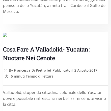
penisola dello Yucatàn, a metà tra il Caribe e il Golfo del
Messico.
Cosa Fare A Valladolid- Yucatan:
Nuotare Nei Cenote
By
Francesca Di Pietro
Pubblicato il
2 Agosto 2017
5 minuti Tempo di lettura
Valladolid, stupenda cittadina coloniale dello Yucatan,
dove è possibile rinfrescarsi nei bellissimi cenote vicino
la città.