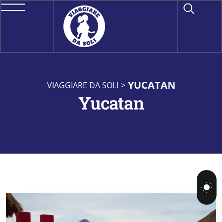
YUCATAN
VIAGGIARE DA SOLI
>
Yucatan