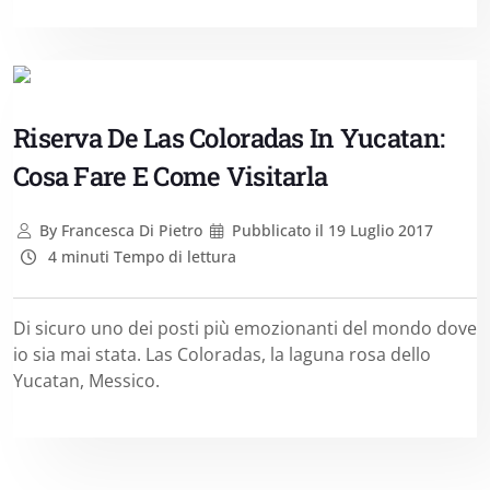
Riserva De Las Coloradas In Yucatan:
Cosa Fare E Come Visitarla
By
Francesca Di Pietro
Pubblicato il
19 Luglio 2017
4 minuti Tempo di lettura
Di sicuro uno dei posti più emozionanti del mondo dove
io sia mai stata. Las Coloradas, la laguna rosa dello
Yucatan, Messico.