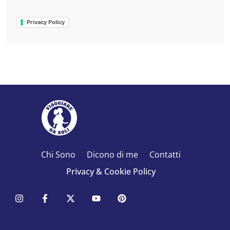
Privacy Policy
Chi Sono
Dicono di me
Contatti
Privacy & Cookie Policy