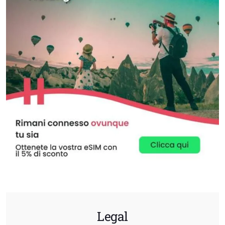
Legal