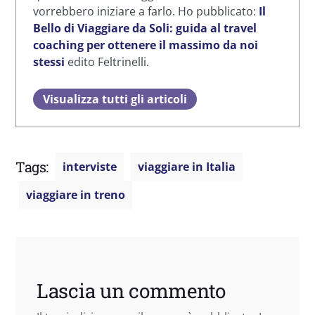
vorrebbero iniziare a farlo. Ho pubblicato:
Il
Bello di Viaggiare da Soli: guida al travel
coaching per ottenere il massimo da noi
stessi
edito Feltrinelli.
Visualizza tutti gli articoli
Tags:
interviste
viaggiare in Italia
viaggiare in treno
Lascia un commento