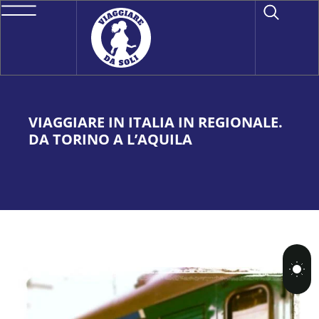
VIAGGIARE IN ITALIA IN REGIONALE.
DA TORINO A L’AQUILA