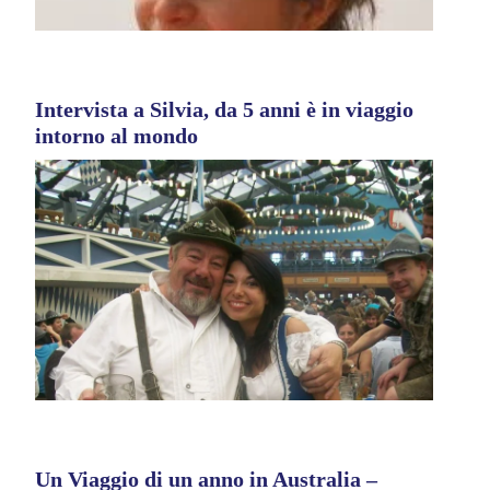
Intervista a Silvia, da 5 anni è in viaggio
intorno al mondo
Un Viaggio di un anno in Australia –