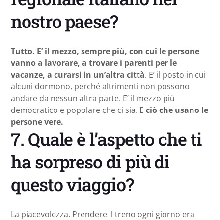
nostro paese?
Tutto. E’ il mezzo, sempre più, con cui le persone
vanno a lavorare, a trovare i parenti per le
vacanze, a curarsi in un’altra città
. E’ il posto in cui
alcuni dormono, perché altrimenti non possono
andare da nessun altra parte. E’ il mezzo più
democratico e popolare che ci sia.
E ciò che usano le
persone vere.
7. Quale è l’aspetto che ti
ha sorpreso di più di
questo viaggio?
La piacevolezza. Prendere il treno ogni giorno era