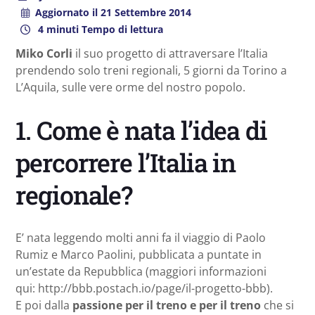
Aggiornato il
21 Settembre 2014
4 minuti Tempo di lettura
Miko Corli
il suo progetto di attraversare l’Italia
prendendo solo treni regionali, 5 giorni da Torino a
L’Aquila, sulle vere orme del nostro popolo.
1. Come è nata l’idea di
percorrere l’Italia in
regionale?
E’ nata leggendo molti anni fa il viaggio di Paolo
Rumiz e Marco Paolini, pubblicata a puntate in
un’estate da Repubblica (maggiori informazioni
qui: http://bbb.postach.io/
page/il-progetto-bbb).
E poi dalla
passione per il treno e per il treno
che si