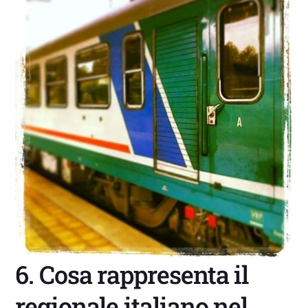
6. Cosa rappresenta il
regionale italiano nel