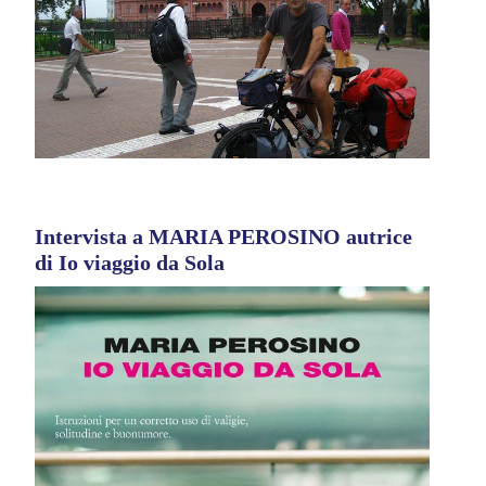
Intervista a MARIA PEROSINO autrice
di Io viaggio da Sola