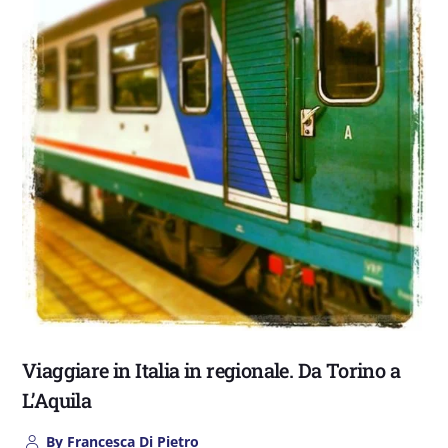
Viaggiare in Italia in regionale. Da Torino a
L’Aquila
By
Francesca Di Pietro