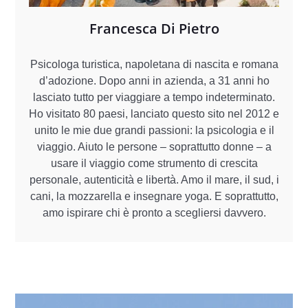
Francesca Di Pietro
Psicologa turistica, napoletana di nascita e romana
d’adozione. Dopo anni in azienda, a 31 anni ho
lasciato tutto per viaggiare a tempo indeterminato.
Ho visitato 80 paesi, lanciato questo sito nel 2012 e
unito le mie due grandi passioni: la psicologia e il
viaggio. Aiuto le persone – soprattutto donne – a
usare il viaggio come strumento di crescita
personale, autenticità e libertà. Amo il mare, il sud, i
cani, la mozzarella e insegnare yoga. E soprattutto,
amo ispirare chi è pronto a scegliersi davvero.