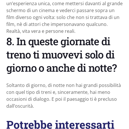
un’esperienza unica, come mettersi davanti al grande
schermo di un cinema e vederci passare sopra un
film diverso ogni volta: solo che non si trattava di un
film, nè di attori che impersonavano qualcuno.
Realtà, vita vera e persone reali.
8. In queste giornate di
treno ti muovevi solo di
giorno o anche di notte?
Soltanto di giorno, di notte non hai grandi possibilità
con quel tipo di treni e, sinceramente, hai meno
occasioni di dialogo. E poi il paesaggio ti è precluso
dall’oscurità.
Potrebbe interessarti