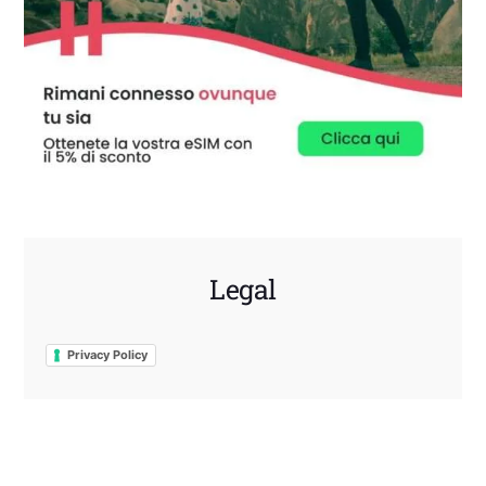
Legal
Privacy Policy