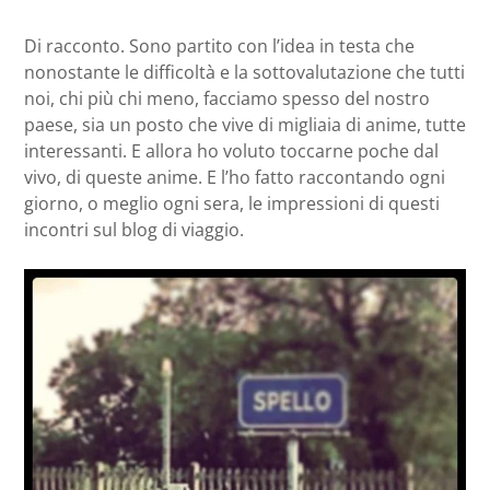
Di racconto. Sono partito con l’idea in testa che
nonostante le difficoltà e la sottovalutazione che tutti
noi, chi più chi meno, facciamo spesso del nostro
paese, sia un posto che vive di migliaia di anime, tutte
interessanti. E allora ho voluto toccarne poche dal
vivo, di queste anime. E l’ho fatto raccontando ogni
giorno, o meglio ogni sera, le impressioni di questi
incontri sul blog di viaggio.