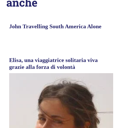
anche
John Travelling South America Alone
Elisa, una viaggiatrice solitaria viva
grazie alla forza di volontà