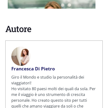
Autore
Francesca Di Pietro
Giro il Mondo e studio la personalità dei
viaggiatori!
Ho visitato 80 paesi molti dei quali da sola. Per
me il viaggio è uno strumento di crescita
personale. Ho creato questo sito per tutti
quelli che amano viaggiare da soli o che