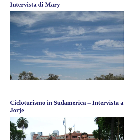
Intervista di Mary
Cicloturismo in Sudamerica – Intervista a
Jorje